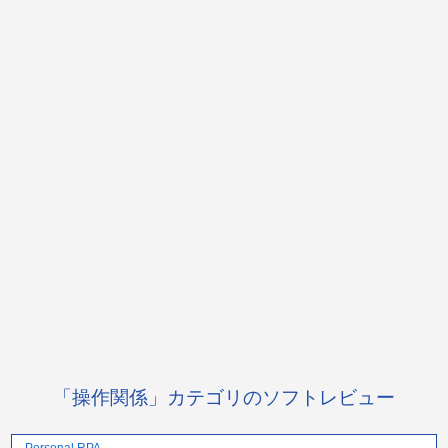
「操作関係」カテゴリのソフトレビュー
Personal RPA