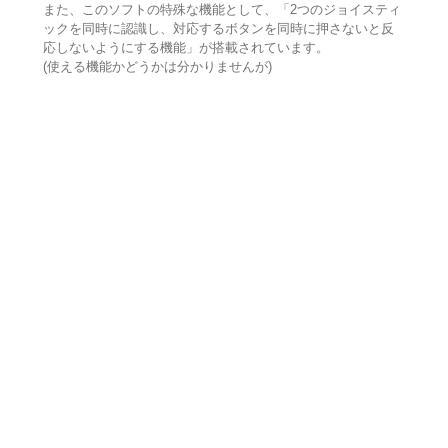
また、このソフトの特殊な機能として、「2つのジョイスティ
ックを同時に認識し、対応するボタンを同時に押さないと反
応しないようにする機能」が搭載されています。
(使える機能かどうかは分かりませんが)