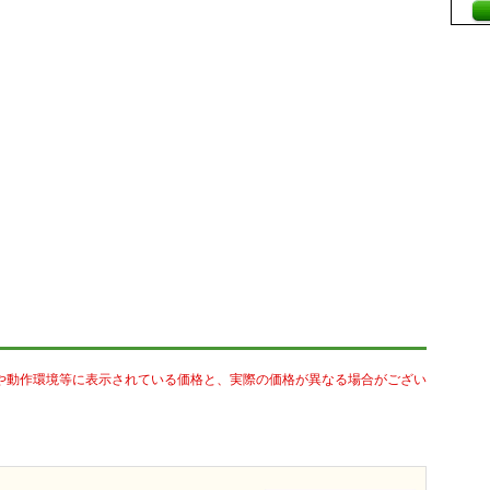
や動作環境等に表示されている価格と、実際の価格が異なる場合がござい