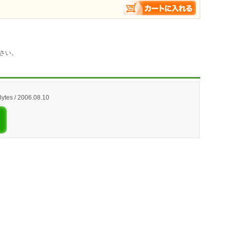
さい。
ytes / 2006.08.10