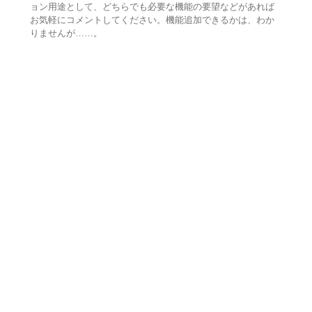
ョン用途として、どちらでも必要な機能の要望などがあれば
お気軽にコメントしてください。機能追加できるかは、わか
りませんが……。