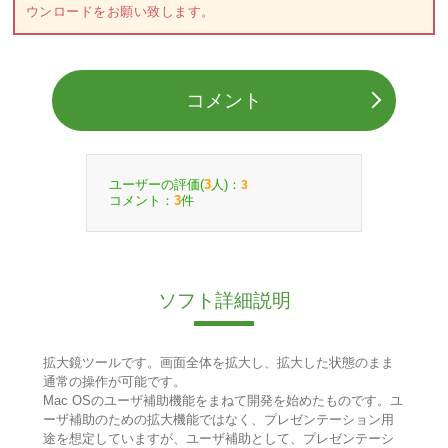
ウンロードをお願い致します。
コメント
ユーザーの評価(
人)：
3
3
コメント：
件
3
ソフト詳細説明
拡大鏡ツールです。画面全体を拡大し、拡大した状態のまま
通常の操作が可能です。
Mac OSのユーザ補助機能をまねて開発を始めたものです。ユ
ーザ補助のための拡大機能ではなく、プレゼンテーション用
途を想定していますが、ユーザ補助として、プレゼンテーシ