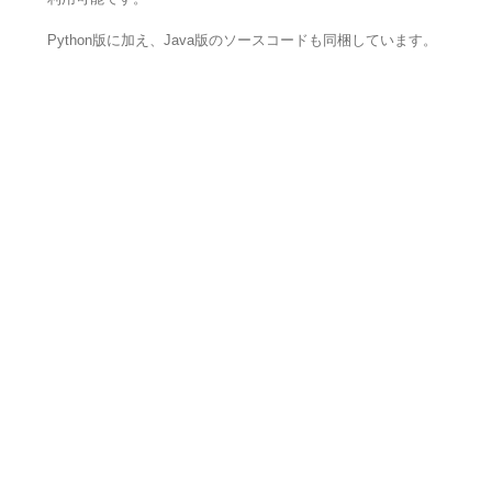
Python版に加え、Java版のソースコードも同梱しています。