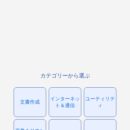
カテゴリーから選ぶ
インターネッ
ユーティリテ
文書作成
ト＆通信
ィ