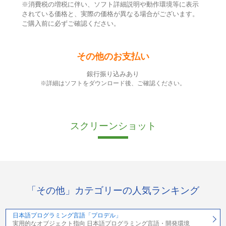
※消費税の増税に伴い、ソフト詳細説明や動作環境等に表示
されている価格と、実際の価格が異なる場合がございます。
ご購入前に必ずご確認ください。
その他のお支払い
銀行振り込みあり
※詳細はソフトをダウンロード後、ご確認ください。
スクリーンショット
「その他」カテゴリーの人気ランキング
日本語プログラミング言語「プロデル」
実用的なオブジェクト指向 日本語プログラミング言語・開発環境