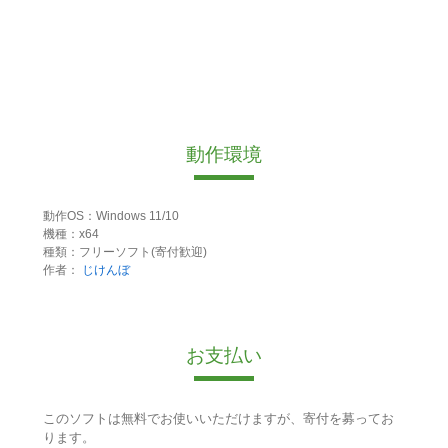
動作環境
動作OS：Windows 11/10
機種：x64
種類：フリーソフト(寄付歓迎)
作者：
じけんぼ
お支払い
このソフトは無料でお使いいただけますが、寄付を募ってお
ります。