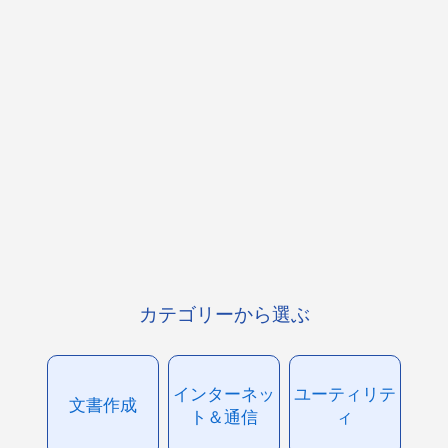
カテゴリーから選ぶ
インターネッ
ユーティリテ
文書作成
ト＆通信
ィ