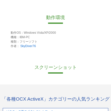
動作環境
動作OS：Windows Vista/XP/2000
機種：IBM-PC
種類：フリーソフト
作者：
SkyDiver76
スクリーンショット
「各種OCX ActiveX」カテゴリーの人気ランキング