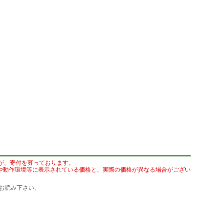
が、寄付を募っております。
や動作環境等に表示されている価格と、実際の価格が異なる場合がござい
お読み下さい。