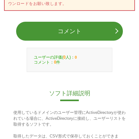
ウンロードをお願い致します。
コメント
ユーザーの評価(
人)：
0
0
コメント：
件
0
ソフト詳細説明
使用しているドメインのユーザー管理にActiveDirectoryが使わ
れている場合に、ActiveDirectoryに接続し、ユーザーリストを
取得するソフトです。
取得したデータは、CSV形式で保存しておくことができま