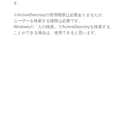
す。
※ActiveDirectoryの管理権限は必要ありませんが、
ユーザーを検索する権限は必要です。
Windowsの「人の検索」でActiveDirectoryを検索する
ことができる場合は、使用できると思います。