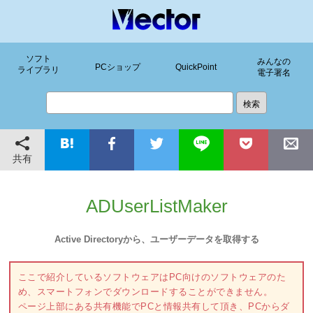
ソフト
みんなの
PCショップ
QuickPoint
ライブラリ
電子署名
共有
ADUserListMaker
Active Directoryから、ユーザーデータを取得する
ここで紹介しているソフトウェアはPC向けのソフトウェアのた
め、スマートフォンでダウンロードすることができません。
ページ上部にある共有機能でPCと情報共有して頂き、PCからダ