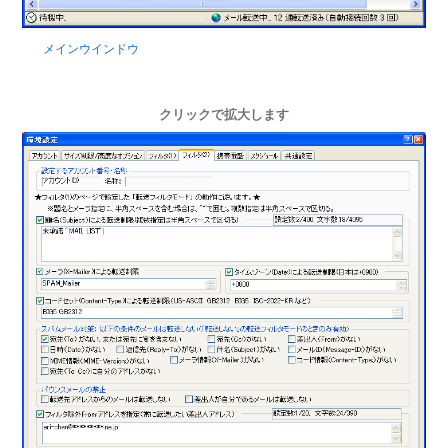
メインウインドウ
クリックで拡大します