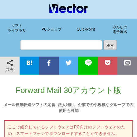
ソフト
みんなの
PCショップ
QuickPoint
ライブラリ
電子署名
共有
Forward Mail 30アカウント版
メール自動転送ソフトの定番! 法人利用、企業での小規模なグループでの
使用も可能
ここで紹介しているソフトウェアはPC向けのソフトウェアのた
め、スマートフォンでダウンロードすることができません。