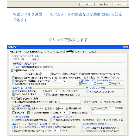
転送フィルタ画面： スパムメールの除去などが簡単に細かく設定
できます
クリックで拡大します