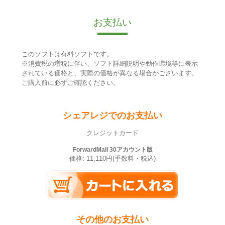
お支払い
このソフトは有料ソフトです。
※消費税の増税に伴い、ソフト詳細説明や動作環境等に表示
されている価格と、実際の価格が異なる場合がございます。
ご購入前に必ずご確認ください。
シェアレジでのお支払い
クレジットカード
ForwardMail 30アカウント版
価格: 11,110円(手数料・税込)
その他のお支払い