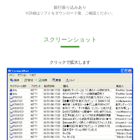
銀行振り込みあり
※詳細はソフトをダウンロード後、ご確認ください。
スクリーンショット
クリックで拡大します