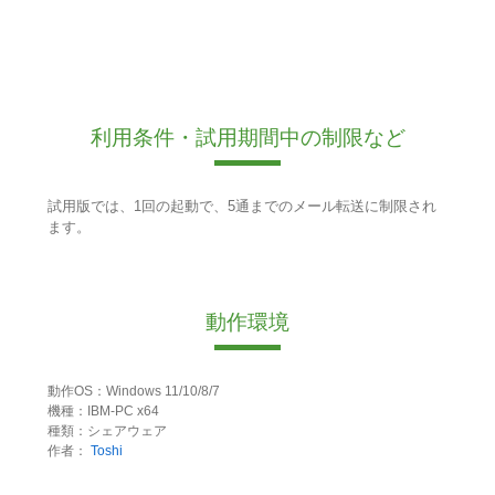
利用条件・試用期間中の制限など
試用版では、1回の起動で、5通までのメール転送に制限され
ます。
動作環境
動作OS：Windows 11/10/8/7
機種：IBM-PC x64
種類：シェアウェア
作者：
Toshi