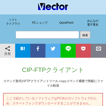
ソフト
みんなの
PCショップ
QuickPoint
ライブラリ
電子署名
共有
CIP-FTPクライアント
コマンド形式のFTPクライアントツール copyコマンド感覚で気軽にファ
イル転送
ここで紹介しているソフトウェアはPC向けのソフトウェアのた
め、スマートフォンでダウンロードすることができません。