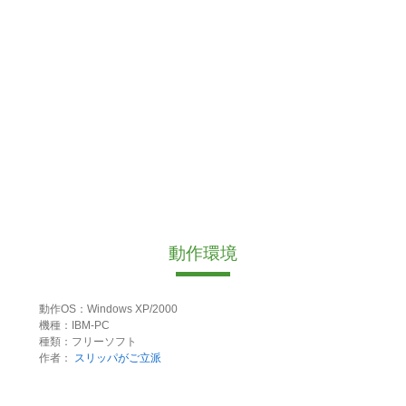
動作環境
動作OS：Windows XP/2000
機種：IBM-PC
種類：フリーソフト
作者：
スリッパがご立派