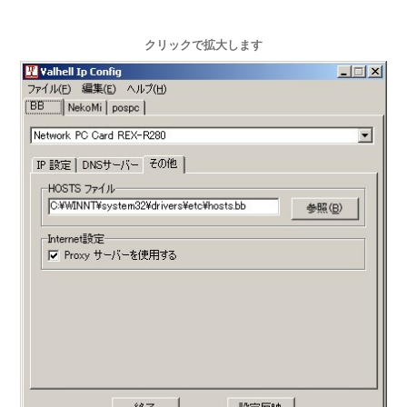
クリックで拡大します