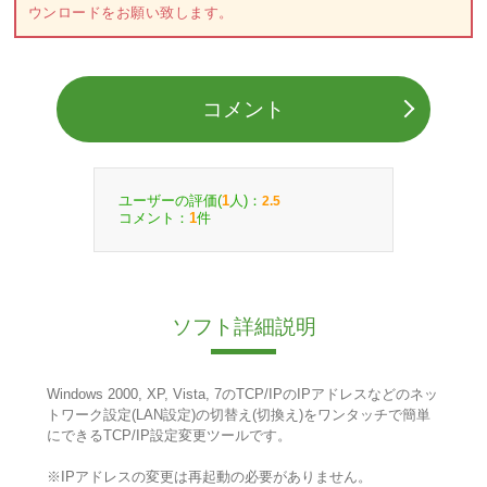
ウンロードをお願い致します。
コメント
ユーザーの評価(
人)：
1
2.5
コメント：
件
1
ソフト詳細説明
Windows 2000, XP, Vista, 7のTCP/IPのIPアドレスなどのネッ
トワーク設定(LAN設定)の切替え(切換え)をワンタッチで簡単
にできるTCP/IP設定変更ツールです。
※IPアドレスの変更は再起動の必要がありません。