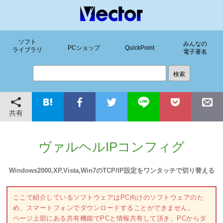
ソフト
みんなの
PCショップ
QuickPoint
ライブラリ
電子署名
共有
ヴァルヘルIPコンフィグ
Windows2000,XP,Vista,Win7のTCP/IP設定をワンタッチで切り替える
ここで紹介しているソフトウェアはPC向けのソフトウェアのた
め、スマートフォンでダウンロードすることができません。
ページ上部にある共有機能でPCと情報共有して頂き、PCからダ