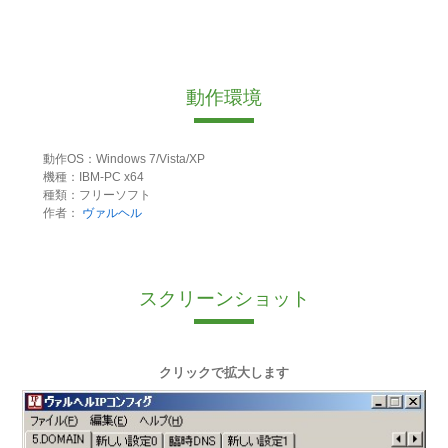
動作環境
動作OS：Windows 7/Vista/XP
機種：IBM-PC x64
種類：フリーソフト
作者：
ヴァルヘル
スクリーンショット
クリックで拡大します