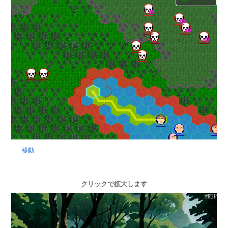
移動
クリックで拡大します