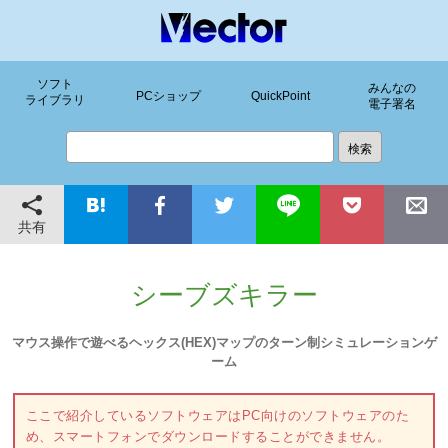
ソフト
みんなの
PCショップ
QuickPoint
ライブラリ
電子署名
共有
シーブズキラー
マウス操作で遊べるヘックス(HEX)マップのターン制シミュレーションゲ
ーム
ここで紹介しているソフトウェアはPC向けのソフトウェアのた
め、スマートフォンでダウンロードすることができません。