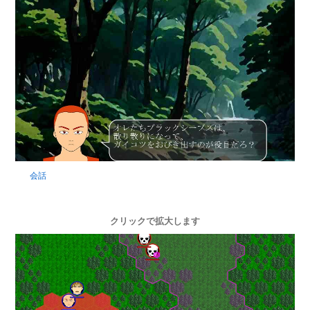
会話
クリックで拡大します