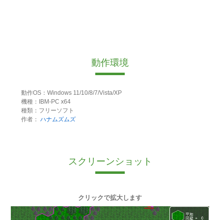
動作環境
動作OS：Windows 11/10/8/7/Vista/XP
機種：IBM-PC x64
種類：フリーソフト
作者：
ハナムズムズ
スクリーンショット
クリックで拡大します