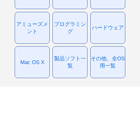
アミューズメ
プログラミン
ハードウェア
ント
グ
製品ソフト一
その他、全OS
Mac OS X
覧
用一覧