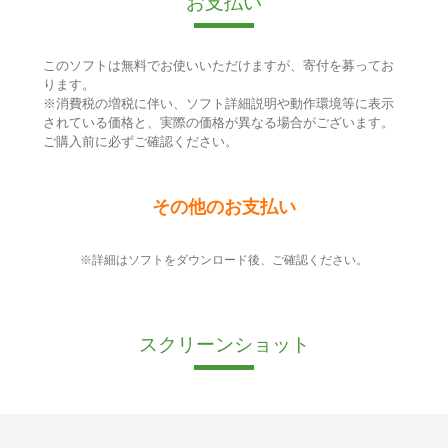
お支払い
このソフトは無料でお使いいただけますが、寄付を募ってお
ります。
※消費税の増税に伴い、ソフト詳細説明や動作環境等に表示
されている価格と、実際の価格が異なる場合がございます。
ご購入前に必ずご確認ください。
その他のお支払い
※詳細はソフトをダウンロード後、ご確認ください。
スクリーンショット