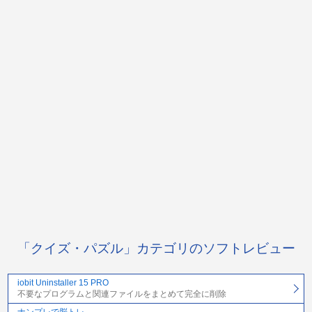
「クイズ・パズル」カテゴリのソフトレビュー
iobit Uninstaller 15 PRO
不要なプログラムと関連ファイルをまとめて完全に削除
ナンプレで脳トレ