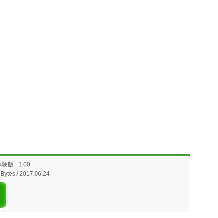
-体験版
1.00
7Bytes / 2017.06.24