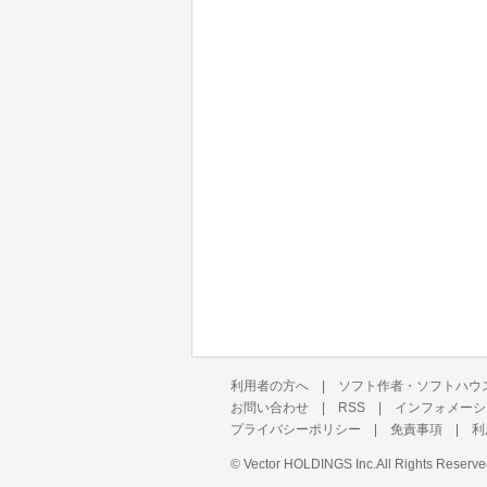
利用者の方へ
|
ソフト作者・ソフトハウ
お問い合わせ
|
RSS
|
インフォメーシ
プライバシーポリシー
|
免責事項
|
利
©
Vector HOLDINGS Inc.
All Rights Reserve