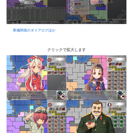
軍備関係のダイアログほか
クリックで拡大します