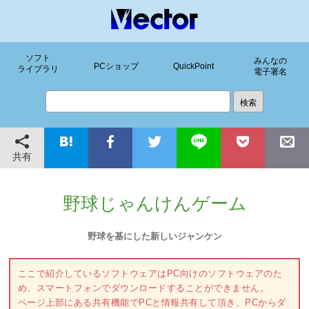
ソフト
みんなの
PCショップ
QuickPoint
ライブラリ
電子署名
共有
野球じゃんけんゲーム
野球を基にした新しいジャンケン
ここで紹介しているソフトウェアはPC向けのソフトウェアのた
め、スマートフォンでダウンロードすることができません。
ページ上部にある共有機能でPCと情報共有して頂き、PCからダ