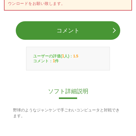
ウンロードをお願い致します。
コメント
ユーザーの評価(
人)：
1
1.5
コメント：
件
1
ソフト詳細説明
野球のようなジャンケンで手ごわいコンピュータと対戦でき
ます。