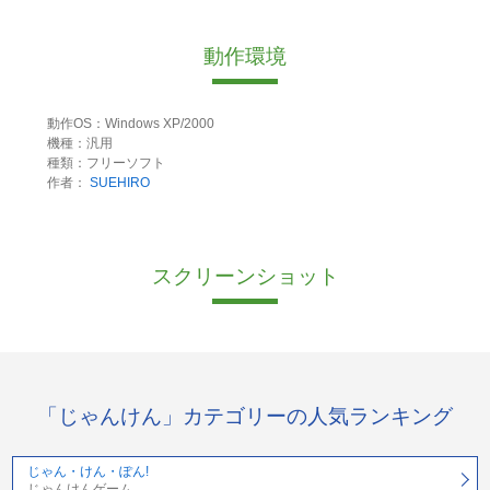
動作環境
動作OS：Windows XP/2000
機種：汎用
種類：フリーソフト
作者：
SUEHIRO
スクリーンショット
「じゃんけん」カテゴリーの人気ランキング
じゃん・けん・ぽん!
じゃんけんゲーム