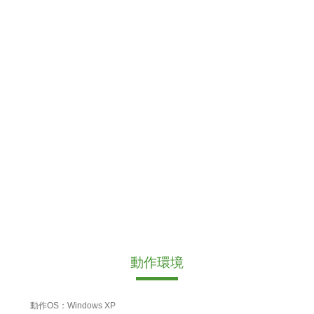
動作環境
動作OS：Windows XP