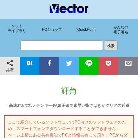
ソフト
みんなの
PCショップ
QuickPoint
ライブラリ
電子署名
共有
輝角
高速3*3パズル テンキー必須!正確で素早い指さばきがクリアの近道
ここで紹介しているソフトウェアはPC向けのソフトウェアのた
め、スマートフォンでダウンロードすることができません。
ページ上部にある共有機能でPCと情報共有して頂き、PCからダ