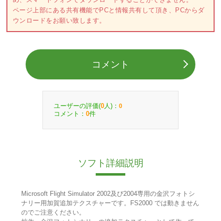
ページ上部にある共有機能でPCと情報共有して頂き、PCからダ
ウンロードをお願い致します。
コメント
ユーザーの評価(
人)：
0
0
コメント：
件
0
ソフト詳細説明
Microsoft Flight Simulator 2002及び2004専用の金沢フォトシ
ナリー用加賀追加テクスチャーです。FS2000 では動きません
のでご注意ください。