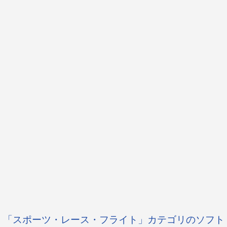
「スポーツ・レース・フライト」カテゴリのソフト