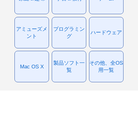
アミューズメ
プログラミン
ハードウェア
ント
グ
製品ソフト一
その他、全OS
Mac OS X
覧
用一覧