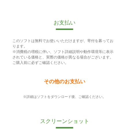
お支払い
このソフトは無料でお使いいただけますが、寄付を募ってお
ります。
※消費税の増税に伴い、ソフト詳細説明や動作環境等に表示
されている価格と、実際の価格が異なる場合がございます。
ご購入前に必ずご確認ください。
その他のお支払い
※詳細はソフトをダウンロード後、ご確認ください。
スクリーンショット