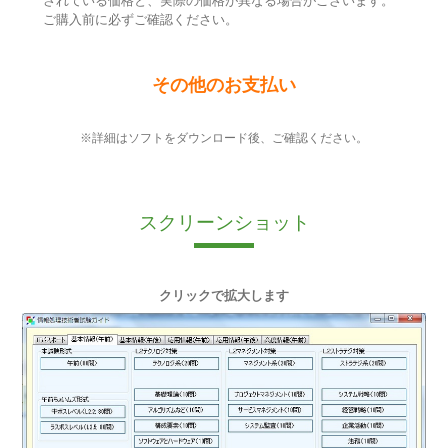
されている価格と、実際の価格が異なる場合がございます。
ご購入前に必ずご確認ください。
その他のお支払い
※詳細はソフトをダウンロード後、ご確認ください。
スクリーンショット
クリックで拡大します