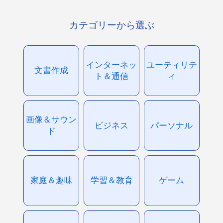
カテゴリーから選ぶ
インターネッ
ユーティリテ
文書作成
ト＆通信
ィ
画像＆サウン
ビジネス
パーソナル
ド
家庭＆趣味
学習＆教育
ゲーム