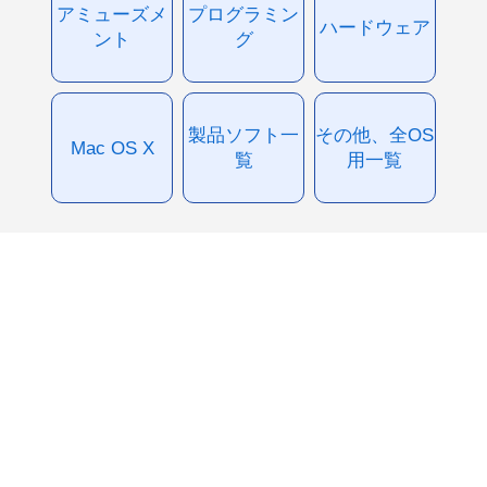
アミューズメ
プログラミン
ハードウェア
ント
グ
製品ソフト一
その他、全OS
Mac OS X
覧
用一覧