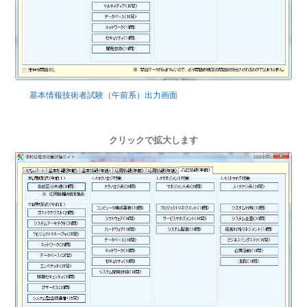
基本情報技術者試験（午前系）出力画面
クリックで拡大します