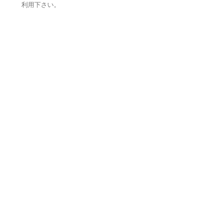
利用下さい。