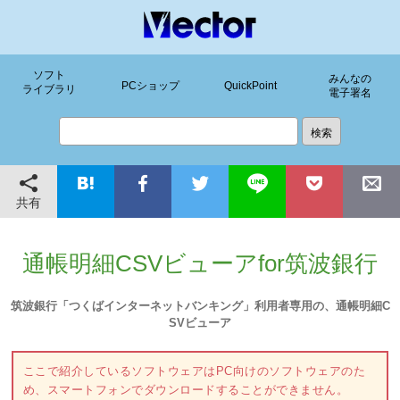
ソフト
みんなの
PCショップ
QuickPoint
ライブラリ
電子署名
共有
通帳明細CSVビューアfor筑波銀行
筑波銀行「つくばインターネットバンキング」利用者専用の、通帳明細C
SVビューア
ここで紹介しているソフトウェアはPC向けのソフトウェアのた
め、スマートフォンでダウンロードすることができません。