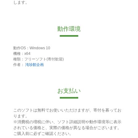
します。
動作環境
動作OS：Windows 10
機種：x64
種類：フリーソフト(寄付歓迎)
作者：
沌珍館企画
お支払い
このソフトは無料でお使いいただけますが、寄付を募ってお
ります。
※消費税の増税に伴い、ソフト詳細説明や動作環境等に表示
されている価格と、実際の価格が異なる場合がございます。
ご購入前に必ずご確認ください。