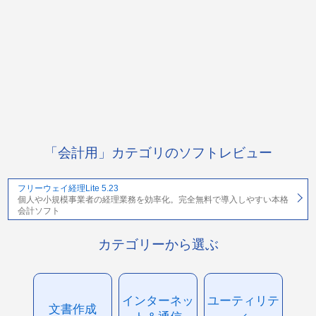
「会計用」カテゴリのソフトレビュー
フリーウェイ経理Lite 5.23
個人や小規模事業者の経理業務を効率化。完全無料で導入しやすい本格
会計ソフト
カテゴリーから選ぶ
インターネッ
ユーティリテ
文書作成