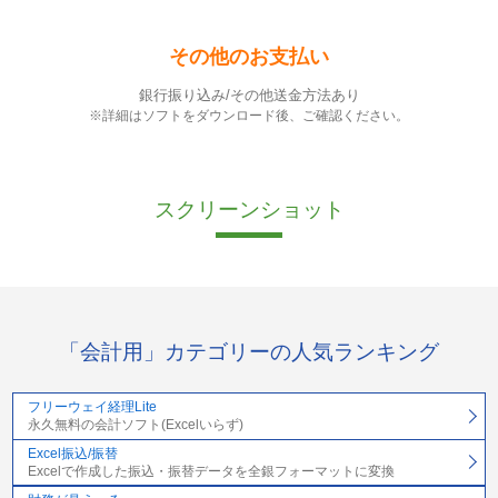
その他のお支払い
銀行振り込み/その他送金方法あり
※詳細はソフトをダウンロード後、ご確認ください。
スクリーンショット
「会計用」カテゴリーの人気ランキング
フリーウェイ経理Lite
永久無料の会計ソフト(Excelいらず)
Excel振込/振替
Excelで作成した振込・振替データを全銀フォーマットに変換