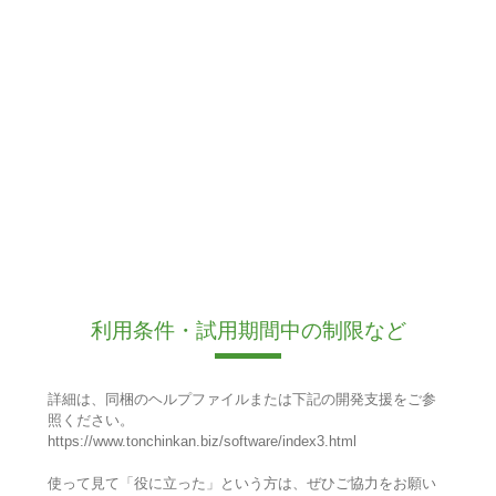
利用条件・試用期間中の制限など
詳細は、同梱のヘルプファイルまたは下記の開発支援をご参
照ください。
https://www.tonchinkan.biz/software/index3.html
使って見て「役に立った」という方は、ぜひご協力をお願い