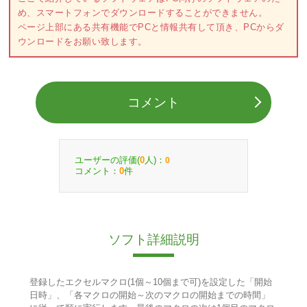
め、スマートフォンでダウンロードすることができません。
ページ上部にある共有機能でPCと情報共有して頂き、PCからダ
ウンロードをお願い致します。
コメント
ユーザーの評価(
人)：
0
0
コメント：
件
0
ソフト詳細説明
登録したエクセルマクロ(1個～10個まで可)を設定した「開始
日時」、「各マクロの開始～次のマクロの開始までの時間」