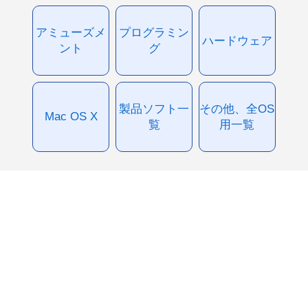
アミューズメ
プログラミン
ハードウェア
ント
グ
製品ソフト一
その他、全OS
Mac OS X
覧
用一覧