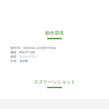
動作環境
動作OS：Windows 11/10/8/7/Vista
機種：IBM-PC x64
種類：フリーソフト
作者：
fw190
スクリーンショット