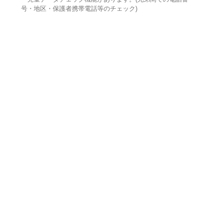
号・地区・保護者携帯電話等のチェック)