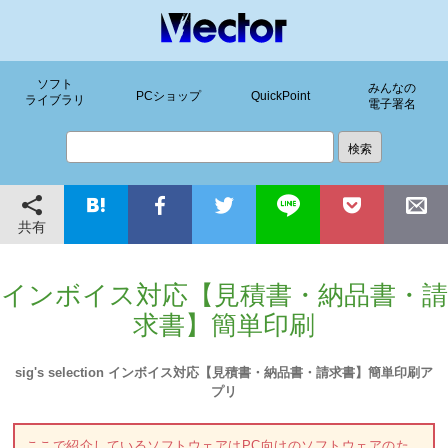
ソフト
みんなの
PCショップ
QuickPoint
ライブラリ
電子署名
共有
インボイス対応【見積書・納品書・請
求書】簡単印刷
sig's selection インボイス対応【見積書・納品書・請求書】簡単印刷ア
プリ
ここで紹介しているソフトウェアはPC向けのソフトウェアのた