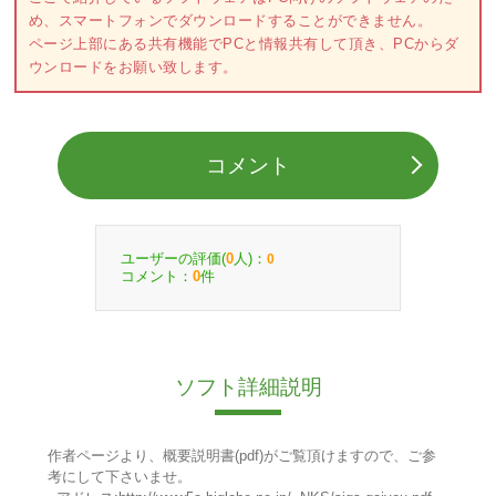
め、スマートフォンでダウンロードすることができません。
ページ上部にある共有機能でPCと情報共有して頂き、PCからダ
ウンロードをお願い致します。
コメント
ユーザーの評価(
人)：
0
0
コメント：
件
0
ソフト詳細説明
作者ページより、概要説明書(pdf)がご覧頂けますので、ご参
考にして下さいませ。