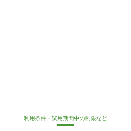
利用条件・試用期間中の制限など