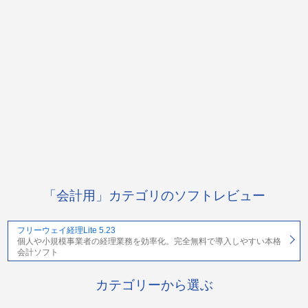
「会計用」カテゴリのソフトレビュー
フリーウェイ経理Lite 5.23
個人や小規模事業者の経理業務を効率化。完全無料で導入しやすい本格
会計ソフト
カテゴリーから選ぶ