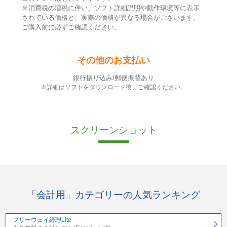
※消費税の増税に伴い、ソフト詳細説明や動作環境等に表示
されている価格と、実際の価格が異なる場合がございます。
ご購入前に必ずご確認ください。
その他のお支払い
銀行振り込み/郵便振替あり
※詳細はソフトをダウンロード後、ご確認ください。
スクリーンショット
「会計用」カテゴリーの人気ランキング
フリーウェイ経理Lite