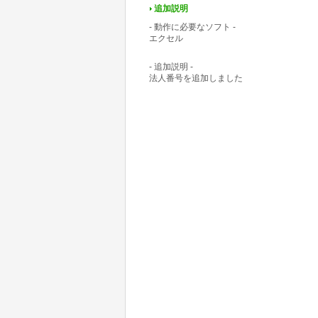
追加説明
- 動作に必要なソフト -
エクセル
- 追加説明 -
法人番号を追加しました