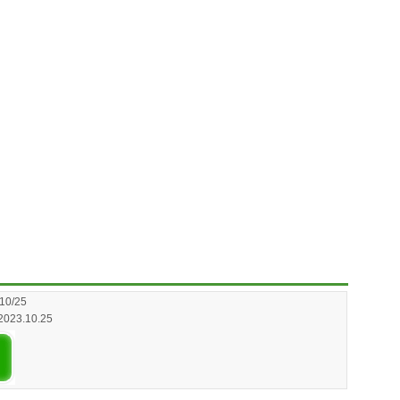
10/25
 2023.10.25