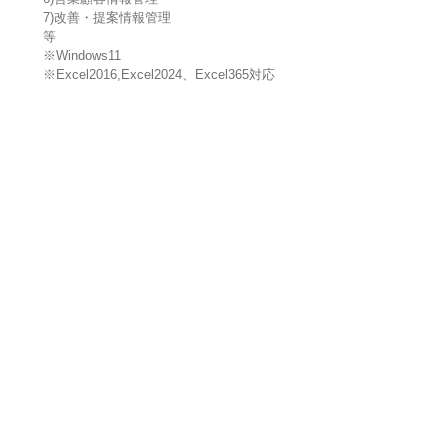
7)改善・提案情報管理
等
※Windows11
※Excel2016,Excel2024、Excel365対応