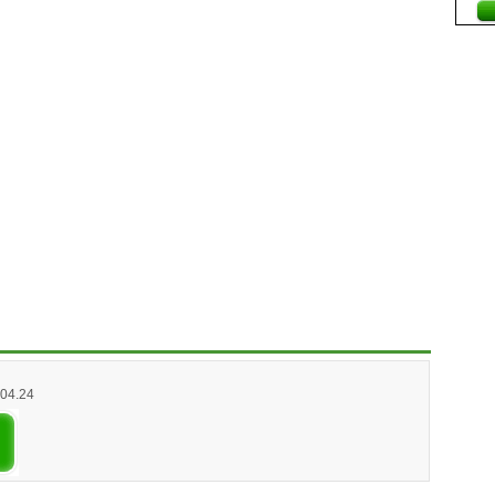
.04.24