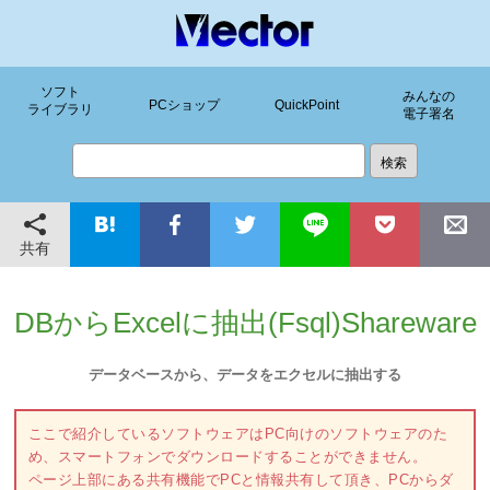
ソフト
みんなの
PCショップ
QuickPoint
ライブラリ
電子署名
共有
DBからExcelに抽出(Fsql)Shareware
データベースから、データをエクセルに抽出する
ここで紹介しているソフトウェアはPC向けのソフトウェアのた
め、スマートフォンでダウンロードすることができません。
ページ上部にある共有機能でPCと情報共有して頂き、PCからダ