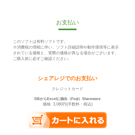
お支払い
このソフトは有料ソフトです。
※消費税の増税に伴い、ソフト詳細説明や動作環境等に表示
されている価格と、実際の価格が異なる場合がございます。
ご購入前に必ずご確認ください。
シェアレジでのお支払い
クレジットカード
DBからExcelに抽出（Fsql）Shareware
価格: 3,080円(手数料・税込)