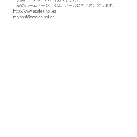
下記のホームページ、又は、メールにてお願い致します。
http://www.azalea.hol.es
miyoshi@azalea.hol.es