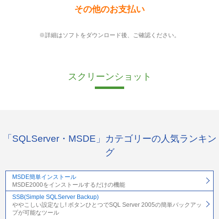
その他のお支払い
※詳細はソフトをダウンロード後、ご確認ください。
スクリーンショット
「SQLServer・MSDE」カテゴリーの人気ランキン
グ
MSDE簡単インストール
MSDE2000をインストールするだけの機能
SSB(Simple SQLServer Backup)
ややこしい設定なし! ボタンひとつでSQL Server 2005の簡単バックアッ
プが可能なツール