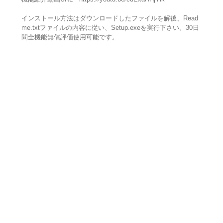
インストール方法はダウンロードしたファイルを解後、Read
me.txtファイルの内容に従い、Setup.exeを実行下さい。30日
間全機能無償評価使用可能です。