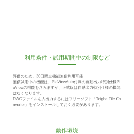
利用条件・試用期間中の制限など
評価のため、30日間全機能無償利用可能
無償試用中の機能は、PloViewAuto付属の自動出力特別仕様Pl
oViewの機能を含みますが、正式版は自動出力特別仕様の機能
はなくなります。
DWGファイルを入出力するにはフリーソフト「Teigha File Co
nverter」をインストールしておく必要があります。
動作環境