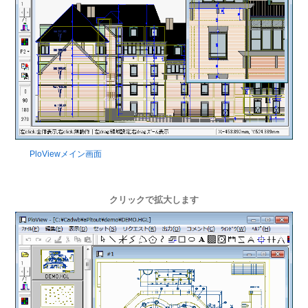
PloViewメイン画面
クリックで拡大します