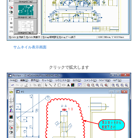
サムネイル表示画面
クリックで拡大します