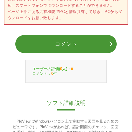
め、スマートフォンでダウンロードすることができません。
ページ上部にある共有機能でPCと情報共有して頂き、PCからダ
ウンロードをお願い致します。
コメント
ユーザーの評価(
人)：
0
0
コメント：
件
0
ソフト詳細説明
PloViewはWindowsパソコン上で稼動する図面を見るための
ビューワです。PloViewがあれば、設計図面のチェック、図面