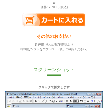
w
価格: 7,700円(税込)
その他のお支払い
銀行振り込み/郵便振替あり
※詳細はソフトをダウンロード後、ご確認ください。
スクリーンショット
クリックで拡大します