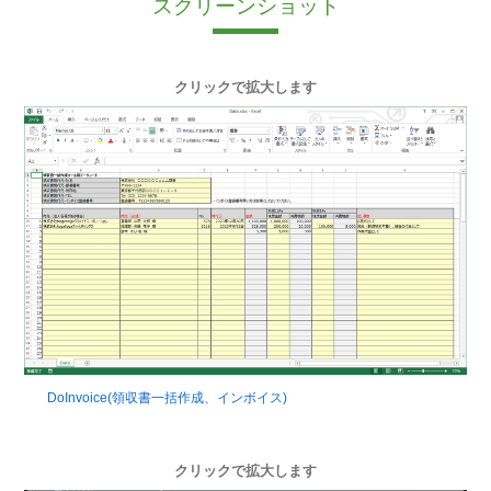
スクリーンショット
クリックで拡大します
DoInvoice(領収書一括作成、インボイス)
クリックで拡大します