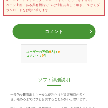
ページ上部にある共有機能でPCと情報共有して頂き、PCからダ
ウンロードをお願い致します。
コメント
ユーザーの評価(
人)：
0
0
コメント：
件
0
ソフト詳細説明
一般的な帳票出力ツールは便利だけど設定項目が多く、
使い始めるまでにひと苦労することが多いと思います。