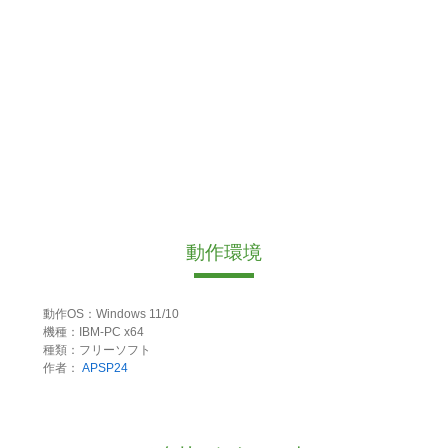
動作環境
動作OS：Windows 11/10
機種：IBM-PC x64
種類：フリーソフト
作者：
APSP24