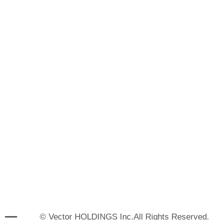
© Vector HOLDINGS Inc.All Rights Reserved.