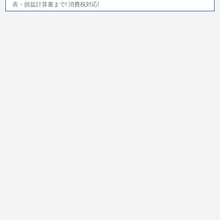
表・損益計算書まで! 消費税対応!