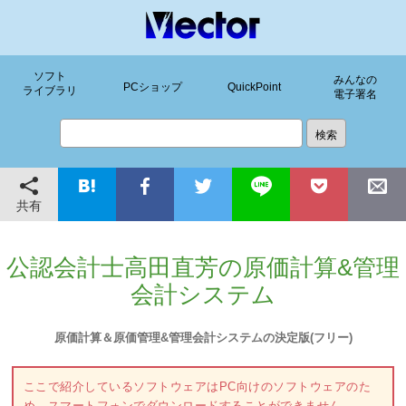
ソフト
みんなの
PCショップ
QuickPoint
ライブラリ
電子署名
共有
公認会計士高田直芳の原価計算&管理
会計システム
原価計算＆原価管理&管理会計システムの決定版(フリー)
ここで紹介しているソフトウェアはPC向けのソフトウェアのた
め、スマートフォンでダウンロードすることができません。