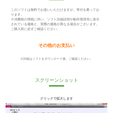
このソフトは無料でお使いいただけますが、寄付を募ってお
ります。
※消費税の増税に伴い、ソフト詳細説明や動作環境等に表示
されている価格と、実際の価格が異なる場合がございます。
ご購入前に必ずご確認ください。
その他のお支払い
※詳細はソフトをダウンロード後、ご確認ください。
スクリーンショット
クリックで拡大します