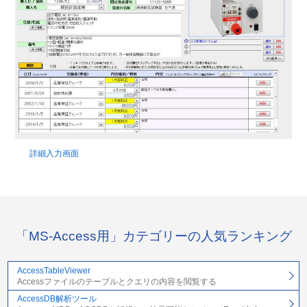
詳細入力画面
「MS-Access用」カテゴリーの人気ランキング
AccessTableViewer
Accessファイルのテーブルとクエリの内容を閲覧する
AccessDB解析ツール