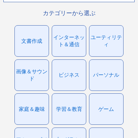
カテゴリーから選ぶ
インターネッ
ユーティリテ
文書作成
ト＆通信
ィ
画像＆サウン
ビジネス
パーソナル
ド
家庭＆趣味
学習＆教育
ゲーム