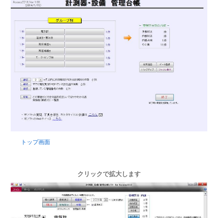
トップ画面
クリックで拡大します