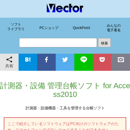
ソフト
みんなの
PCショップ
QuickPoint
ライブラリ
電子署名
共有
計測器・設備 管理台帳ソフト for Acce
ss2010
計測器・設備機器・工具を管理する台帳ソフト
ここで紹介しているソフトウェアはPC向けのソフトウェアのた
め、スマートフォンでダウンロードすることができません。