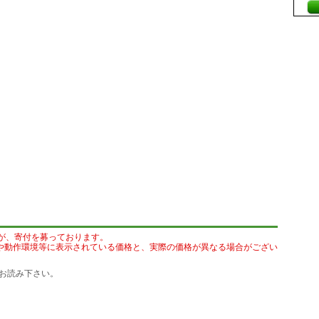
が、寄付を募っております。
や動作環境等に表示されている価格と、実際の価格が異なる場合がござい
お読み下さい。