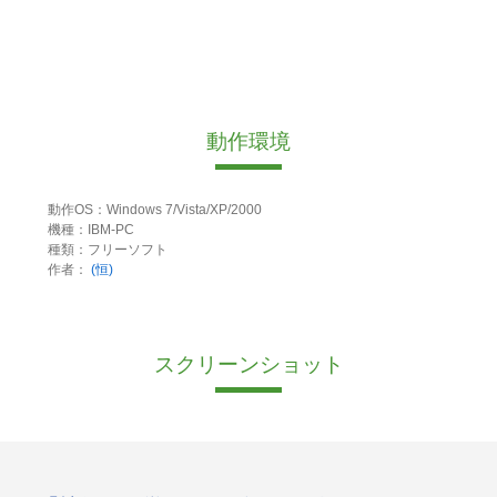
動作環境
動作OS：Windows 7/Vista/XP/2000
機種：IBM-PC
種類：フリーソフト
作者：
(恒)
スクリーンショット