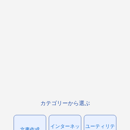
カテゴリーから選ぶ
インターネッ
ユーティリテ
文書作成