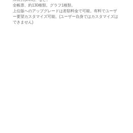
全帳票、約130種類。グラフ1種類。
上位版へのアップグレードは差額料金で可能。有料でユーザ
ー要望カスタマイズ可能。(ユーザー自身ではカスタマイズは
できません)