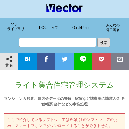
ソフト
みんなの
PCショップ
QuickPoint
ライブラリ
電子署名
共有
ライト集合住宅管理システム
マンション入居者、町内会データの登録、家賃など諸費用の請求入金 各
種帳票 会計などの事務処理
ここで紹介しているソフトウェアはPC向けのソフトウェアのた
め、スマートフォンでダウンロードすることができません。