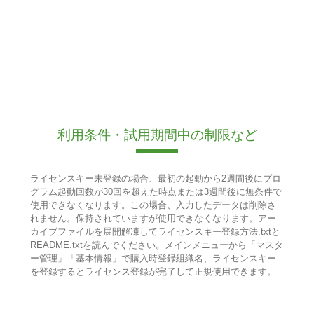
利用条件・試用期間中の制限など
ライセンスキー未登録の場合、最初の起動から2週間後にプロ
グラム起動回数が30回を超えた時点または3週間後に無条件で
使用できなくなります。この場合、入力したデータは削除さ
れません。保持されていますが使用できなくなります。アー
カイブファイルを展開解凍してライセンスキー登録方法.txtと
README.txtを読んでください。メインメニューから「マスタ
ー管理」「基本情報」で購入時登録組織名、ライセンスキー
を登録するとライセンス登録が完了して正規使用できます。