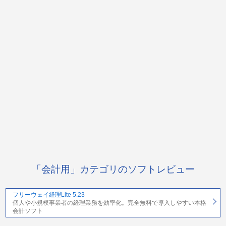
「会計用」カテゴリのソフトレビュー
フリーウェイ経理Lite 5.23
個人や小規模事業者の経理業務を効率化。完全無料で導入しやすい本格
会計ソフト