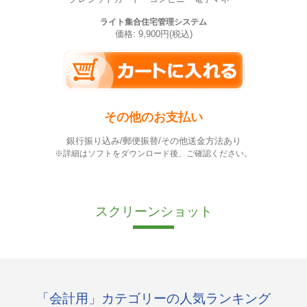
ライト集合住宅管理システム
価格: 9,900円(税込)
その他のお支払い
銀行振り込み/郵便振替/その他送金方法あり
※詳細はソフトをダウンロード後、ご確認ください。
スクリーンショット
「会計用」カテゴリーの人気ランキング