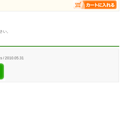
さい。
s / 2010.05.31