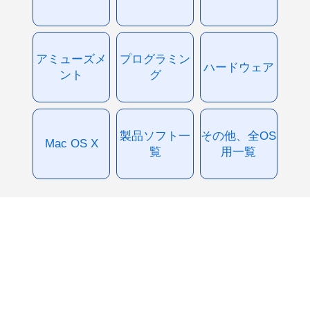
アミューズメ
プログラミン
ハードウェア
ント
グ
製品ソフト一
その他、全OS
Mac OS X
覧
用一覧