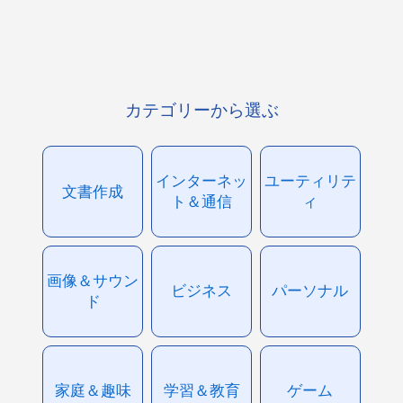
カテゴリーから選ぶ
インターネッ
ユーティリテ
文書作成
ト＆通信
ィ
画像＆サウン
ビジネス
パーソナル
ド
家庭＆趣味
学習＆教育
ゲーム