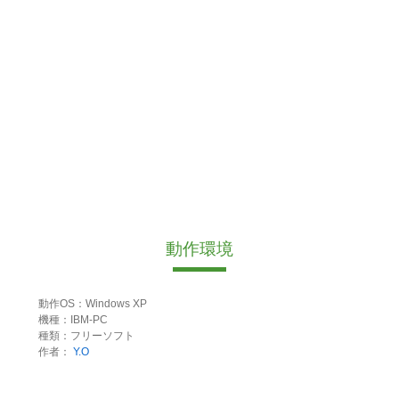
動作環境
動作OS：Windows XP
機種：IBM-PC
種類：フリーソフト
作者：
Y.O