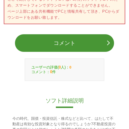
め、スマートフォンでダウンロードすることができません。
ページ上部にある共有機能でPCと情報共有して頂き、PCからダ
ウンロードをお願い致します。
コメント
ユーザーの評価(
人)：
0
0
コメント：
件
0
ソフト詳細説明
今の時代、国債・投資信託・株式などと比べて、はたして不
動産は有効な投資対象となり得るのでしょうか?不動産投資の