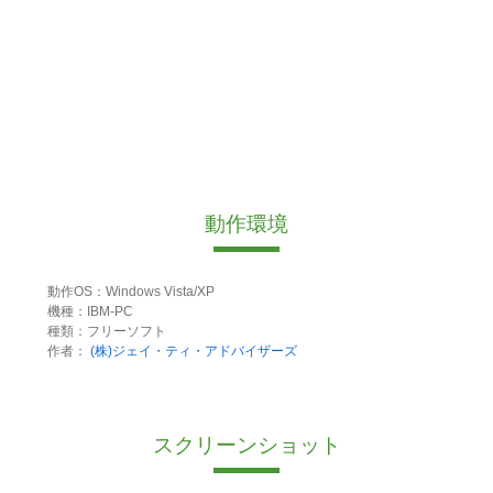
動作環境
動作OS：Windows Vista/XP
機種：IBM-PC
種類：フリーソフト
作者：
(株)ジェイ・ティ・アドバイザーズ
スクリーンショット