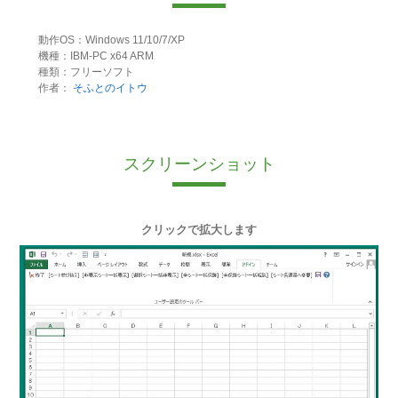
動作OS：Windows 11/10/7/XP
機種：IBM-PC x64 ARM
種類：フリーソフト
作者：
そふとのイトウ
スクリーンショット
クリックで拡大します