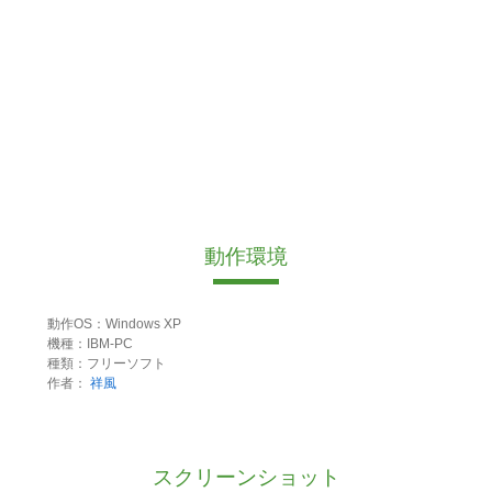
動作環境
動作OS：Windows XP
機種：IBM-PC
種類：フリーソフト
作者：
祥風
スクリーンショット