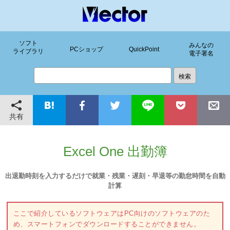
ソフト
みんなの
PCショップ
QuickPoint
ライブラリ
電子署名
共有
Excel One 出勤簿
出退勤時刻を入力するだけで就業・残業・遅刻・早退等の勤怠時間を自動
計算
ここで紹介しているソフトウェアはPC向けのソフトウェアのた
め、スマートフォンでダウンロードすることができません。