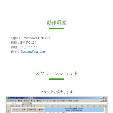
動作環境
動作OS：Windows 11/10/8/7
機種：IBM-PC x64
種類：フリーソフト
作者：
SystemWatanabe
スクリーンショット
クリックで拡大します