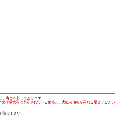
が、寄付を募っております。
や動作環境等に表示されている価格と、実際の価格が異なる場合がござい
お読み下さい。