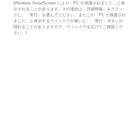
(Windows SmartScreen により「PC が保護されました」と表
示されることがあります。その場合は「詳細情報」をクリッ
クし、「実行」を選んでください。またこの「PC が保護され
ました」と表示するウィンドウが狭いと、「実行」ボタンが
隠れることがありますので、ウィンドウを広げてご確認くだ
さい。)