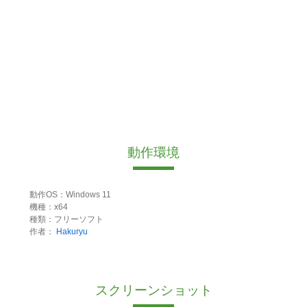
動作環境
動作OS：Windows 11
機種：x64
種類：フリーソフト
作者：
Hakuryu
スクリーンショット