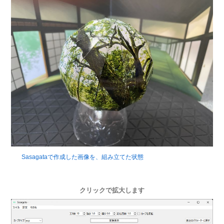
Sasagataで作成した画像を、組み立てた状態
クリックで拡大します