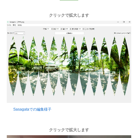
クリックで拡大します
Sasagataでの編集様子
クリックで拡大します