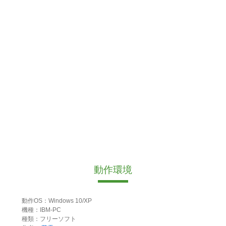
動作環境
動作OS：Windows 10/XP
機種：IBM-PC
種類：フリーソフト