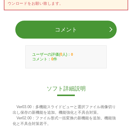
ウンロードをお願い致します。
コメント
ユーザーの評価(
人)：
0
0
コメント：
件
0
ソフト詳細説明
Ver03.00：多機能スライドビューと選択ファイル画像切り
出し保存の新機能を追加。機能強化と不具合対策。
Ver02.00：ファイル形式一括変換の新機能を追加。機能強
化と不具合対策若干。