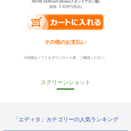
AKVIS AirBrush (Homeスタンドアロン版)
価格: 5,929円(税込)
その他のお支払い
※詳細はソフトをダウンロード後、ご確認ください。
スクリーンショット
「エディタ」カテゴリーの人気ランキング