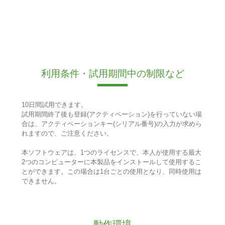
利用条件・試用期間中の制限など
10日間試用できます。
試用期間終了後も登録(アクティベーション)を行っていない場
合は、アクティベーションキー(シリアル番号)の入力が求めら
れますので、ご注意ください。
本ソフトウェアは、1つのライセンスで、本人が使用する最大
2つのコンピューターに本製品をインストールして使用するこ
とができます。この場合は1台ごとの使用となり、同時使用は
できません。
動作環境