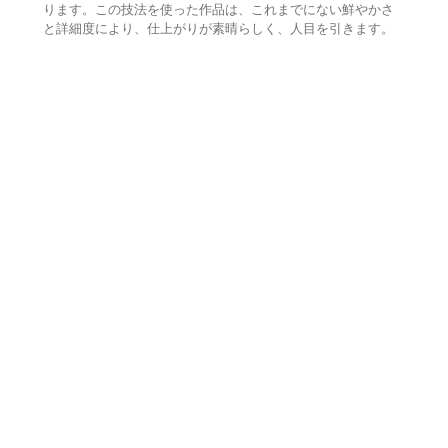
ります。この技法を使った作品は、これまでにない鮮やかさ
と詳細度により、仕上がりが素晴らしく、人目を引きます。