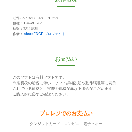
動作OS：Windows 11/10/8/7
機種：IBM-PC x64
種類：製品:試用可
作者：
shareEDGE プロジェクト
お支払い
このソフトは有料ソフトです。
※消費税の増税に伴い、ソフト詳細説明や動作環境等に表示
されている価格と、実際の価格が異なる場合がございます。
ご購入前に必ずご確認ください。
プロレジでのお支払い
クレジットカード コンビニ 電子マネー