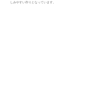
しみやすい作りとなっています。