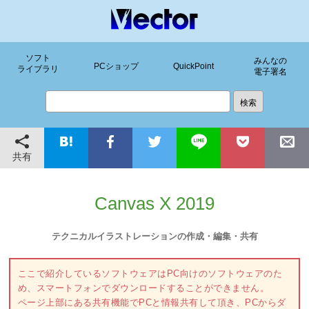
ソフト
みんなの
PCショップ
QuickPoint
ライブラリ
電子署名
共有
Canvas X 2019
テクニカルイラストレーションの作成・編集・共有
ここで紹介しているソフトウェアはPC向けのソフトウェアのた
め、スマートフォンでダウンロードすることができません。
ページ上部にある共有機能でPCと情報共有して頂き、PCからダ