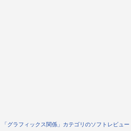
「グラフィックス関係」カテゴリのソフトレビュー