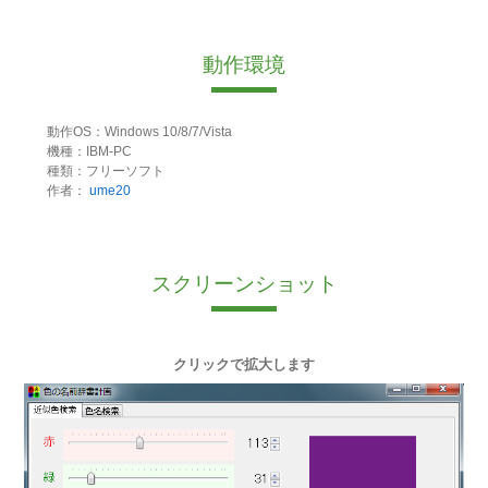
動作環境
動作OS：Windows 10/8/7/Vista
機種：IBM-PC
種類：フリーソフト
作者：
ume20
スクリーンショット
クリックで拡大します