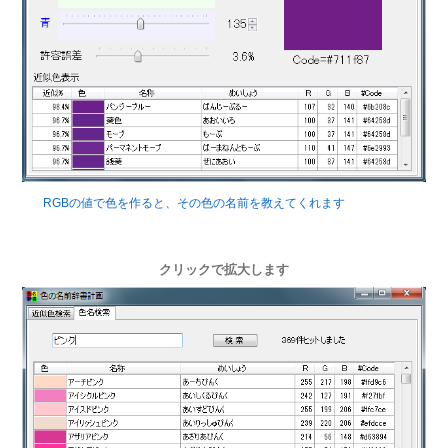
RGBの値で色を作ると、その色の名前を教えてくれます
クリックで拡大します