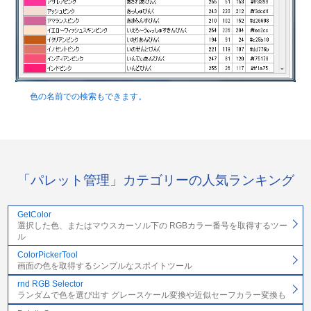
色の名前での検索もできます。
「パレット管理」カテゴリーの人気ランキング
GetColor
選択した色、またはマウスカーソル下の RGBカラー番号を取得するツー
ル
ColorPickerTool
画面の色を取得するシンプルなスポイトツール
rnd RGB Selector
ランダムで色を選び出す グレースケール変換や近似セーフカラー変換も