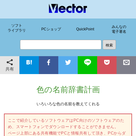
ソフト
みんなの
PCショップ
QuickPoint
ライブラリ
電子署名
共有
色の名前辞書計画
いろいろな色の名前を教えてくれる
ここで紹介しているソフトウェアはPC向けのソフトウェアのた
め、スマートフォンでダウンロードすることができません。
ページ上部にある共有機能でPCと情報共有して頂き、PCからダ