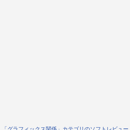
「グラフィックス関係」カテゴリのソフトレビュー