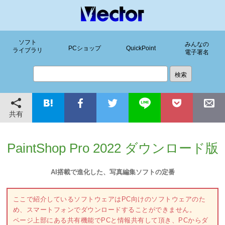
ソフト
みんなの
PCショップ
QuickPoint
ライブラリ
電子署名
共有
PaintShop Pro 2022 ダウンロード版
AI搭載で進化した、写真編集ソフトの定番
ここで紹介しているソフトウェアはPC向けのソフトウェアのた
め、スマートフォンでダウンロードすることができません。
ページ上部にある共有機能でPCと情報共有して頂き、PCからダ