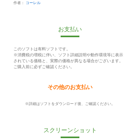
作者：
コーレル
お支払い
このソフトは有料ソフトです。
※消費税の増税に伴い、ソフト詳細説明や動作環境等に表示
されている価格と、実際の価格が異なる場合がございます。
ご購入前に必ずご確認ください。
その他のお支払い
※詳細はソフトをダウンロード後、ご確認ください。
スクリーンショット