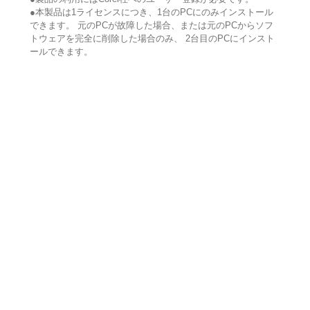
●本製品は1ライセンスにつき、1台のPCにのみインストール
できます。 元のPCが故障した場合、または元のPCからソフ
トウェアを完全に削除した場合のみ、 2台目のPCにインスト
ールできます。