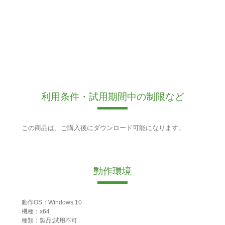
利用条件・試用期間中の制限など
この商品は、ご購入後にダウンロード可能になります。
動作環境
動作OS：Windows 10
機種：x64
種類：製品:試用不可