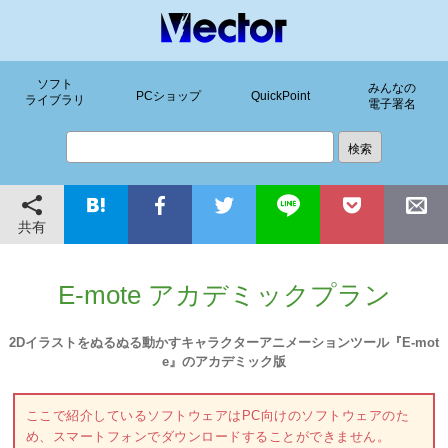
ソフト
みんなの
PCショップ
QuickPoint
ライブラリ
電子署名
共有
E-mote アカデミックプラン
2Dイラストをぬるぬる動かすキャラクターアニメーションツール『E-mot
e』のアカデミック版
ここで紹介しているソフトウェアはPC向けのソフトウェアのた
め、スマートフォンでダウンロードすることができません。