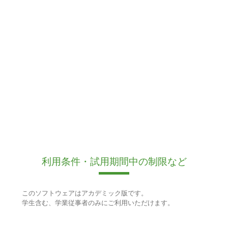
利用条件・試用期間中の制限など
このソフトウェアはアカデミック版です。
学生含む、学業従事者のみにご利用いただけます。