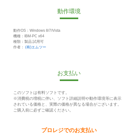
動作環境
動作OS：Windows 8/7/Vista
機種：IBM-PC x64
種類：製品:試用可
作者：
(有)エムツー
お支払い
このソフトは有料ソフトです。
※消費税の増税に伴い、ソフト詳細説明や動作環境等に表示
されている価格と、実際の価格が異なる場合がございます。
ご購入前に必ずご確認ください。
プロレジでのお支払い