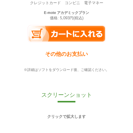
クレジットカード コンビニ 電子マネー
E-mote アカデミックプラン
価格: 5,093円(税込)
その他のお支払い
※詳細はソフトをダウンロード後、ご確認ください。
スクリーンショット
クリックで拡大します