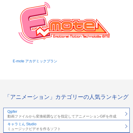
E-mote アカデミックプラン
「アニメーション」カテゴリーの人気ランキング
Qgifer
動画ファイルから変換範囲などを指定してアニメーションGIFを作成
キャラミん Studio
ミュージックビデオを作るソフト