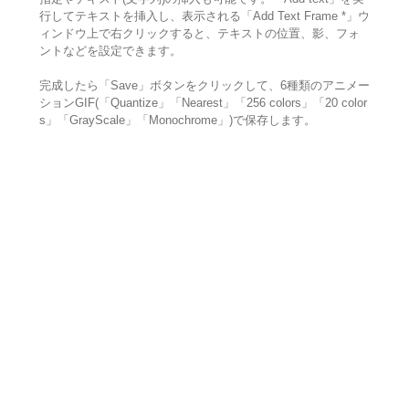
行してテキストを挿入し、表示される「Add Text Frame *」ウ
ィンドウ上で右クリックすると、テキストの位置、影、フォ
ントなどを設定できます。
完成したら「Save」ボタンをクリックして、6種類のアニメー
ションGIF(「Quantize」「Nearest」「256 colors」「20 color
s」「GrayScale」「Monochrome」)で保存します。