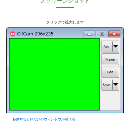
スクリーンショット
クリックで拡大します
起動すると枠だけのウィンドウが現れる