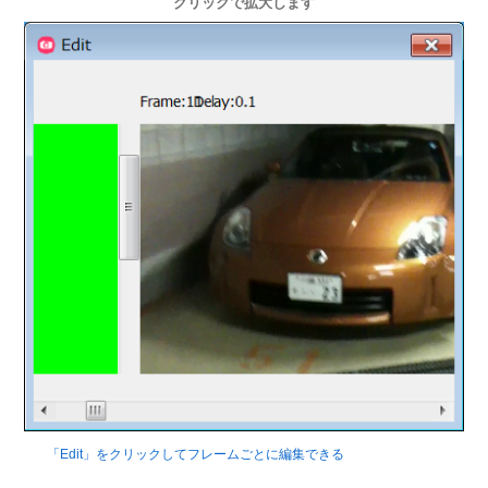
クリックで拡大します
「Edit」をクリックしてフレームごとに編集できる