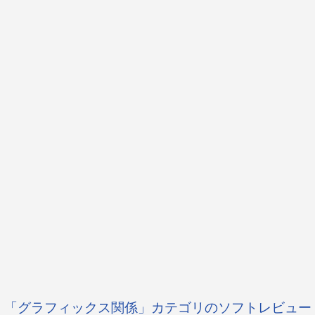
「グラフィックス関係」カテゴリのソフトレビュー