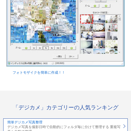
フォトモザイクを簡単に作成！！
「デジカメ」カテゴリーの人気ランキング
簡単デジカメ写真整理
デジカメ写真を撮影日時で自動的にフォルダ毎に分けて整理する 重複写