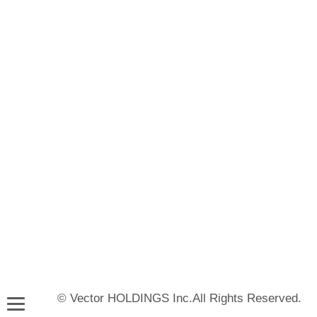
© Vector HOLDINGS Inc.All Rights Reserved.