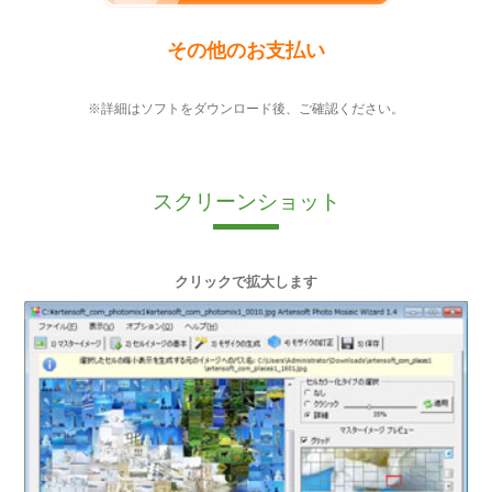
その他のお支払い
※詳細はソフトをダウンロード後、ご確認ください。
スクリーンショット
クリックで拡大します