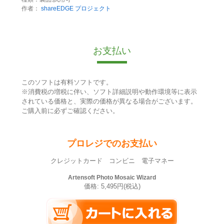
作者：
shareEDGE プロジェクト
お支払い
このソフトは有料ソフトです。
※消費税の増税に伴い、ソフト詳細説明や動作環境等に表示
されている価格と、実際の価格が異なる場合がございます。
ご購入前に必ずご確認ください。
プロレジでのお支払い
クレジットカード コンビニ 電子マネー
Artensoft Photo Mosaic Wizard
価格: 5,495円(税込)